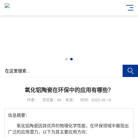
氧化铝陶瓷在环保中的应用有哪些？
作者：
浏览量：
96
来源：
时间：2025-06-18
信息摘要：
氧化铝陶瓷因其优异的物理化学性能，在环保领域中展现出
广泛的应用潜力，以下为其主要应用方向：