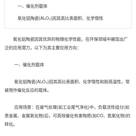
一、催化剂载体
氧化铝陶瓷(Al₂O₃)因其高比表面积、化学惰性
氧化铝陶瓷因其优异的物理化学性能，在环保领域中展现出广
泛的应用潜力，以下为其主要应用方向：
一、催化剂载体
氧化铝陶瓷(Al₂O₃)因其高比表面积、化学惰性和耐高温性，常
被用作催化反应的载体。
应用场景：在废气处理(如工业尾气净化)中，负载活性组分(如
贵金属、金属氧化物)后，可高效催化有害物质(如CO、氮氧化物)的
转化。