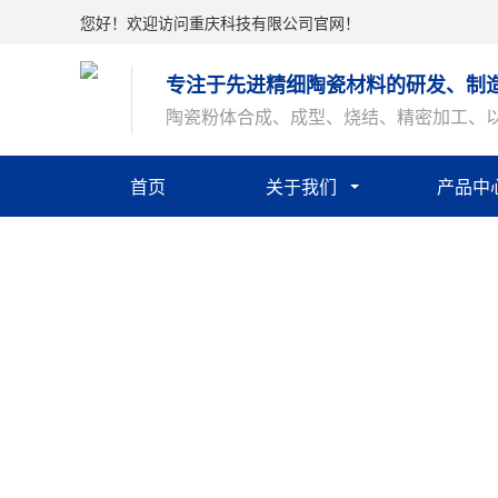
您好！欢迎访问重庆科技有限公司官网！
专注于先进精细陶瓷材料的研发、制
陶瓷粉体合成、成型、烧结、精密加工、
首页
关于我们
产品中