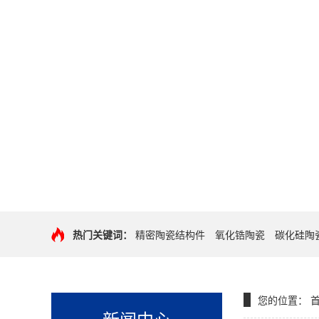
热门关键词：
精密陶瓷结构件
氧化锆陶瓷
碳化硅陶
您的位置：
新闻中心