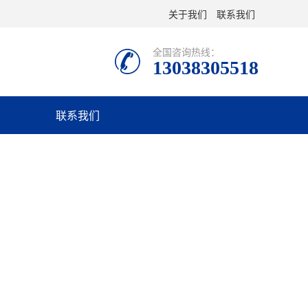
关于我们
联系我们
全国咨询热线：
13038305518
联系我们