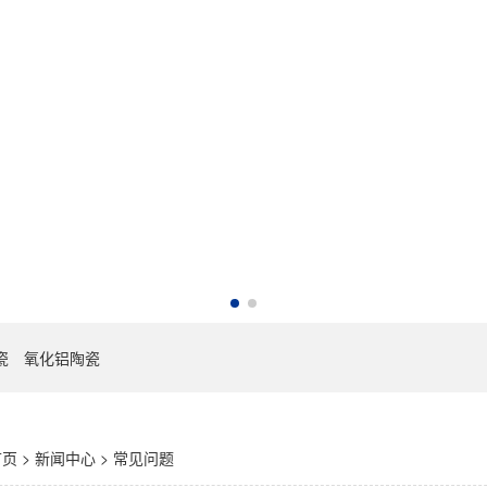
瓷
氧化铝陶瓷
首页
>
新闻中心
>
常见问题